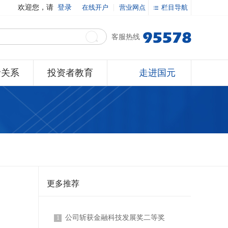
欢迎您，请
登录
在线开户
营业网点
栏目导航
客服热线
者关系
投资者教育
走进国元
更多推荐
公司斩获金融科技发展奖二等奖
1