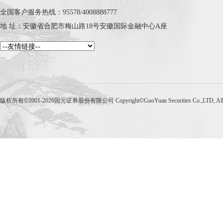
全国客户服务热线：95578/4008888777
地 址：安徽省合肥市梅山路18号安徽国际金融中心A座
版权所有©2001-2026国元证券股份有限公司 Copyright©GuoYuan Securities Co.,LTD, Al