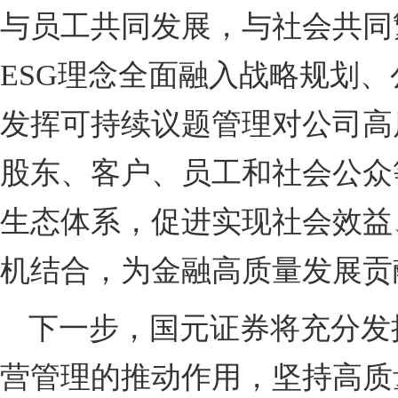
与员工共同发展，与社会共同繁
ESG理念全面融入战略
规划、
发挥可持续议题管理对公司高
股东、客户、员工和社会公众
生态体系，促进实现社会效益
机结合，为金融高质量发展贡
下一步，国元证券将充分发
营管理的推动作用，坚持高质