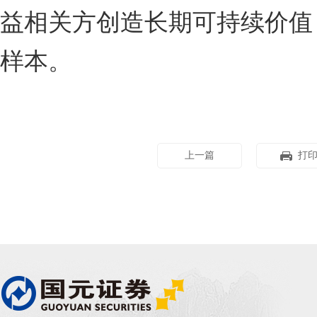
益相关方创造长期可持续价值
样本。
上一篇
打