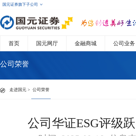
国元证券旗下子公司
首页
国元网厅
金融商城
公司业务
公司荣誉
走进国元
>
公司荣誉
公司华证ESG评级