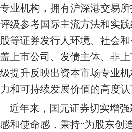
专业机构，拥有沪
深港交易所
评级
参考国际主流方法和实践
股等证券发行人环境、社会和
盖上市公司、发债主体、非上
级提升反映出资本市场专业机
力和可持续发展价值的高度
近年来，国元证券切实增强
感和使命感，
秉持
“为股东创