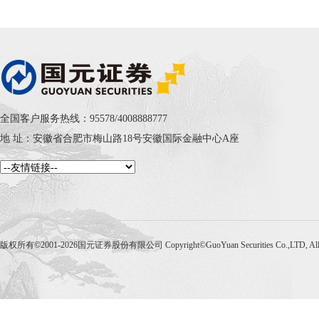
全国客户服务热线：95578/4008888777
地 址：安徽省合肥市梅山路18号安徽国际金融中心A座
版权所有©2001-2026国元证券股份有限公司 Copyright©GuoYuan Securities Co.,LTD, Al