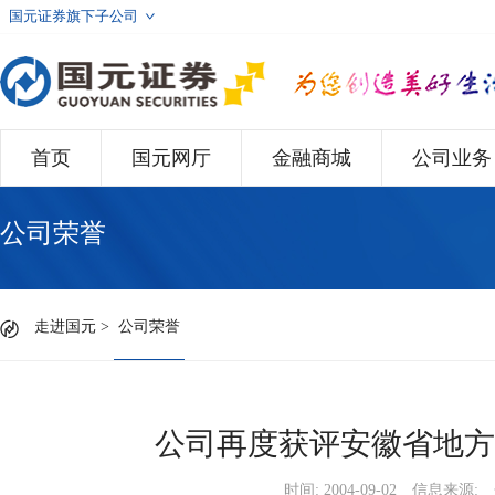
国元证券旗下子公司
首页
国元网厅
金融商城
公司业务
公司荣誉
走进国元
>
公司荣誉
公司再度获评安徽省地方
时间: 2004-09-02
信息来源: