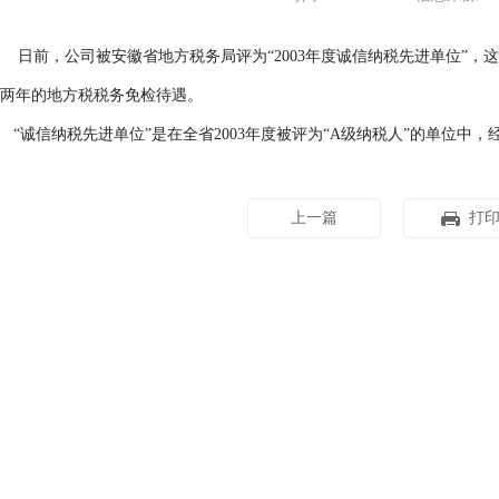
日前，公司被安徽省地方税务局评为“2003年度诚信纳税先进单位”，这是
两年的地方税税务免检待遇。
“诚信纳税先进单位”是在全省2003年度被评为“A级纳税人”的单位中
上一篇
打