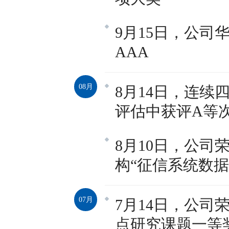
9月15日，公司
AAA
08月
8月14日，连
评估中获评A等
8月10日，公司
构“征信系统数
07月
7月14日，公司
点研究课题一等