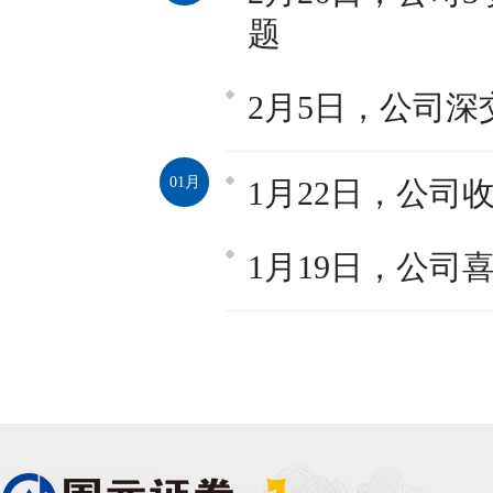
题
2月5日，公司深
01月
1月22日，公司
1月19日，公司