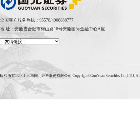
全国客户服务热线：95578/4008888777
地 址：安徽省合肥市梅山路18号安徽国际金融中心A座
版权所有©2001-2026国元证券股份有限公司 Copyright©GuoYuan Securities Co.,LTD, Al