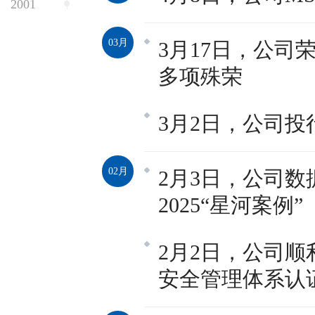
2001
03月
3月17日，公
多项殊荣
3月2日，公司投
02月
2月3日，公司
2025“星河案例”
2月2日，公司顺利通过
安全管理体系认