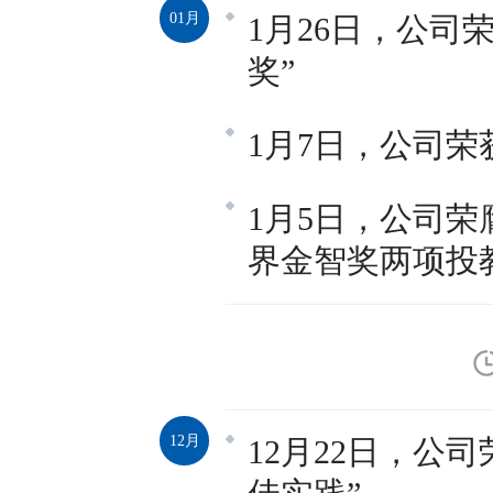
01月
1月26日，公司
奖”
1月7日，公司荣
1月5日，公司荣
界金智奖两项投
12月
12月22日，公