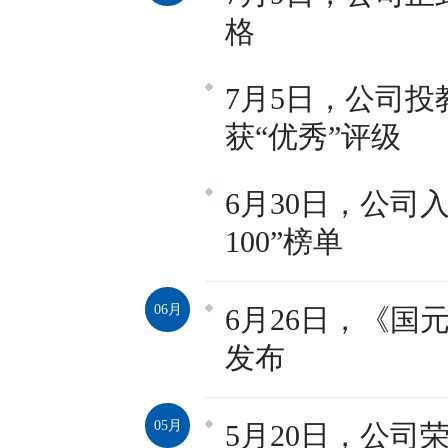
格
7月5日，公司投
获“优秀”评级
6月30日，公司
100”榜单
06月
6月26日，《国
发布
05月
5月20日，公司