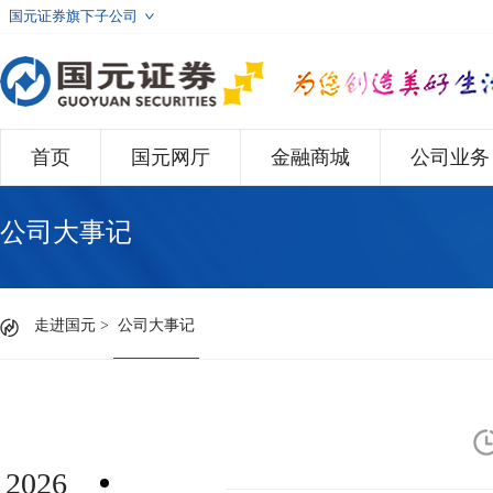
国元证券旗下子公司
首页
国元网厅
金融商城
公司业务
公司大事记
走进国元
>
公司大事记
2026