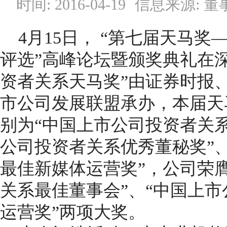
时间: 2016-04-19
信息来源: 
4月15日， “第七届天马奖
评选”高峰论坛暨颁奖典礼在
资者关系天马奖”由证券时报
市公司发展联盟承办，本届天
别为“中国上市公司投资者关系
公司投资者关系优秀董秘奖”
最佳新媒体运营奖”，公司荣
关系最佳董事会”、“中国上
运营奖”两项大奖。