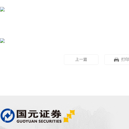
上一篇
打