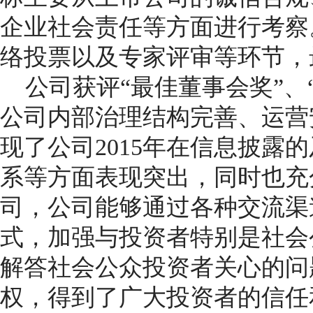
企业社会责任等方面进行考察
络投票以及专家评审等环节，
公司获评“最佳董事会奖”、
公司内部治理结构完善、运营
现了公司2015年在信息披露
系等方面表现突出，同时也充
司，公司能够通过各种交流渠
式，加强与投资者特别是社会
解答社会公众投资者关心的问
权，得到了广大投资者的信任