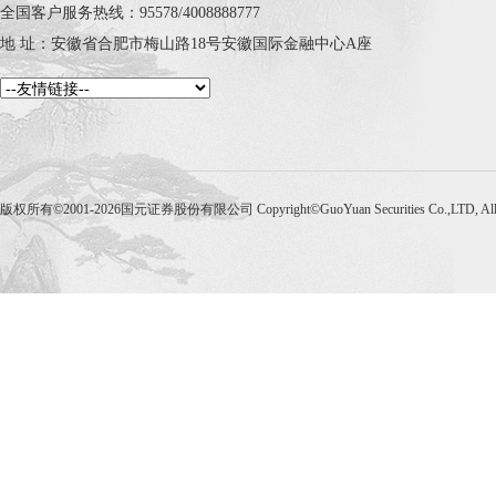
全国客户服务热线：95578/4008888777
地 址：安徽省合肥市梅山路18号安徽国际金融中心A座
版权所有©2001-2026国元证券股份有限公司 Copyright©GuoYuan Securities Co.,LTD, Al