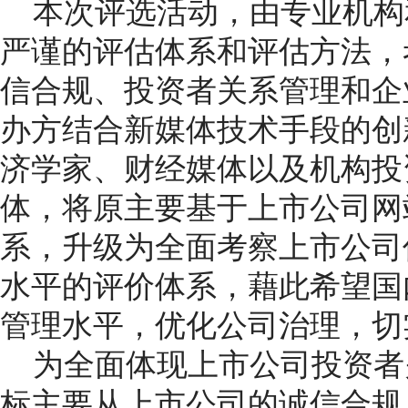
本次评选活动，由专业机构
严谨的评估体系和评估方法，
信合规、投资者关系管理和企
办方结合新媒体技术手段的创
济学家、财经媒体以及机构投
体，将原主要基于上市公司网
系，升级为全面考察上市公司
水平的评价体系，藉此希望国
管理水平，优化公司治理，切
为全面体现上市公司投资者
标主要从上市公司的诚信合规