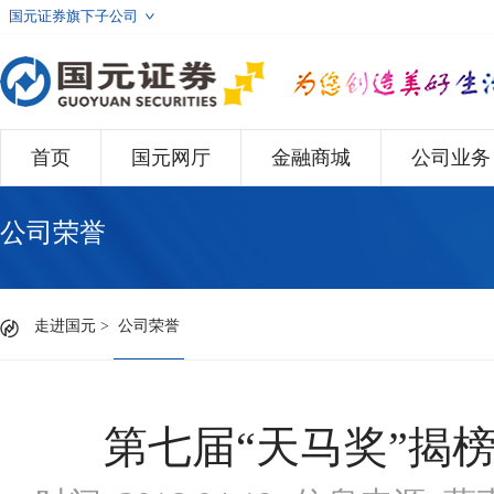
国元证券旗下子公司
首页
国元网厅
金融商城
公司业务
公司荣誉
走进国元
>
公司荣誉
第七届“天马奖”揭