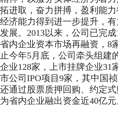
拓进取，奋力拼搏，盈利能力
经济能力得到进一步提升，有
发展。2013以来，公司已完
省内企业资本市场再融资，8
止今年5月底，公司牵头组建
企业128家，上市挂牌企业3
市公司IPO项目9家，其中国
还通过股票质押回购、约定式
为省内企业融出资金近40亿元