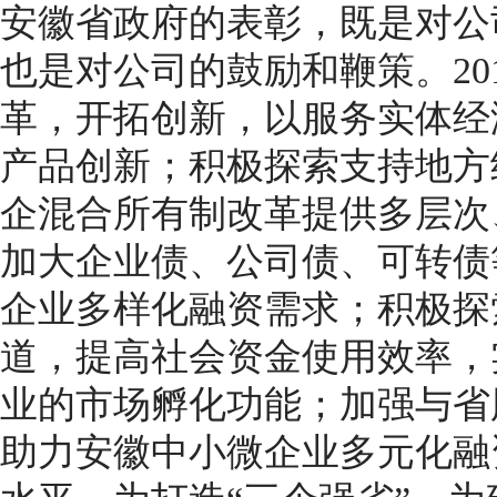
安徽省政府的表彰，既是对公司
也是对公司的鼓励和鞭策。20
革，开拓创新，以服务实体经
产品创新；积极探索支持地方
企混合所有制改革提供多层次
加大企业债、公司债、可转债
企业多样化融资需求；积极探
道，提高社会资金使用效率，
业的市场孵化功能；加强与省
助力安徽中小微企业多元化融