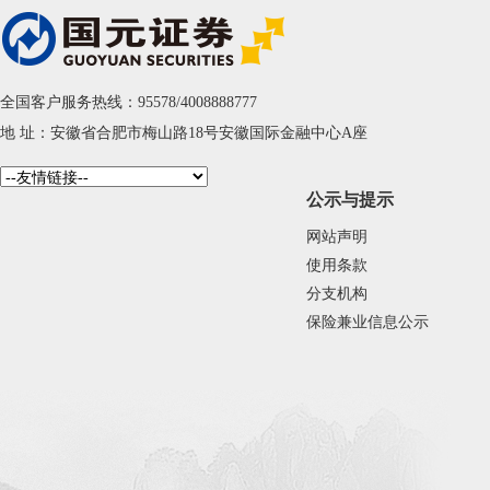
全国客户服务热线：95578/4008888777
地 址：安徽省合肥市梅山路18号安徽国际金融中心A座
公示与提示
网站声明
使用条款
分支机构
保险兼业信息公示