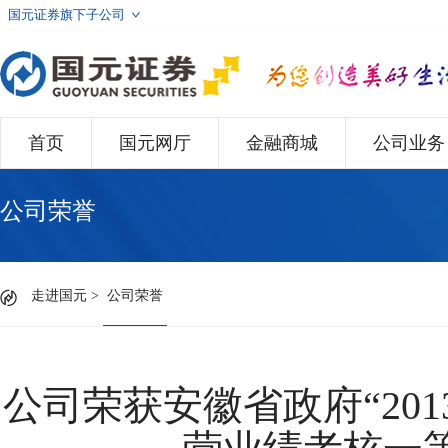
国元证券旗下子公司
首页
国元网厅
金融商城
公司业务
公司荣誉
走进国元
>
公司荣誉
公司荣获安徽省政府“20