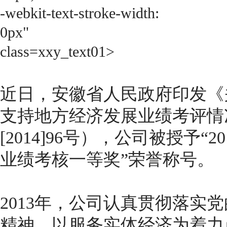
-webkit-text-stroke-width:
0px"
class=xxy_text01>
近日，安徽省人民政府印发《关
支持地方经济发展业绩考评情
[2014]96号），公司被授予
业绩考核一等奖”荣誉称号。
2013年，公司认真贯彻落实
精神，以服务实体经济为着力