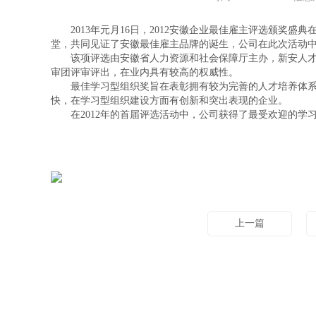
2013年元月16日，2012安徽企业最佳雇主评选颁奖盛
堂，共同见证了安徽最佳雇主品牌的诞生，公司在此次活动中
该项评选由安徽省人力资源和社会保障厅主办，新安人才
审团评审评出，在业内具有较高的权威性。
最佳学习型组织奖旨在表彰拥有较为完善的人才培养体系
快，在学习型组织建设方面有创新和突出表现的企业。
在2012年的首届评选活动中，公司获得了最受欢迎的学
上一篇