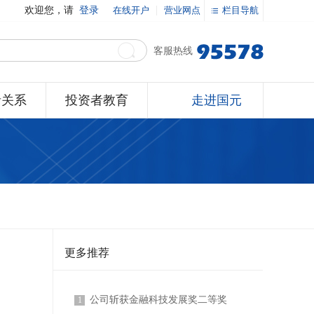
欢迎您，请
登录
在线开户
营业网点
栏目导航
客服热线
者关系
投资者教育
走进国元
更多推荐
公司斩获金融科技发展奖二等奖
1