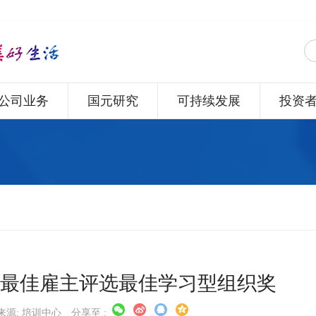
公司业务
国元研究
可持续发展
投资
企业最佳雇主评选最佳学习型组织奖
来源: 培训中心
分享至 :