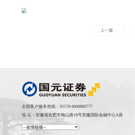
上一篇
全国客户服务热线：95578/4008888777
地 址：安徽省合肥市梅山路18号安徽国际金融中心A座