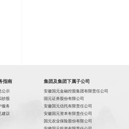
务指南
集团及集团下属子公司
息公示
安徽国元金融控股集团有限责任公司
拟炒股
国元证券股份有限公司
户服务
安徽国元信托有限责任公司
见建议
安徽国元资本有限责任公司
国元农业保险股份有限公司
安徽国元投资有限责任公司