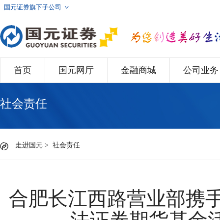
国元证券旗下子公司
首页
国元网厅
金融商城
公司业务
社会责任
走进国元
>
社会责任
合肥长江西路营业部携手