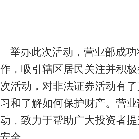
举办此次活动，营业部成功
作，吸引辖区居民关注并积极
次活动，对非法证券活动有了
习和了解如何保护财产。营业
动，致力于帮助广大投资者提
安全。