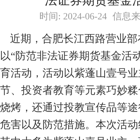
法证券期货基金
时间: 2024-06-24
信息来
近期，合肥长江西路营业部
以“防范非法证券期货基金活
育活动，活动以紫蓬山壹号业
节、投资者教育等元素巧妙糅
烧烤，还通过投教宣传品等途
危害以及防范措施。本次活动