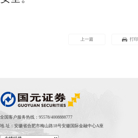
上一篇
打
全国客户服务热线：95578/4008888777
地 址：安徽省合肥市梅山路18号安徽国际金融中心A座