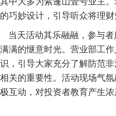
其中大多为紫蓬山壹号业主。
的巧妙设计，引导听众将理财
当天活动其乐融融，参与者
满满的惬意时光。营业部工作
识，引导大家充分了解防范非
相关的重要性。活动现场气氛
极互动，对投资者教育产生浓