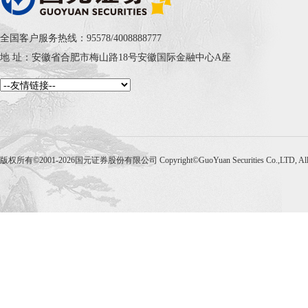
全国客户服务热线：95578/4008888777
地 址：安徽省合肥市梅山路18号安徽国际金融中心A座
版权所有©2001-2026国元证券股份有限公司 Copyright©GuoYuan Securities Co.,LTD, Al