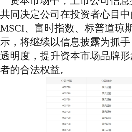
资本市场中，上市公司信息
共同决定公司在投资者心目中
MSCI
、富时指数、标普道琼
示，将继续以信息披露为抓手
透明度，提升资本市场品牌形
者的合法权益。