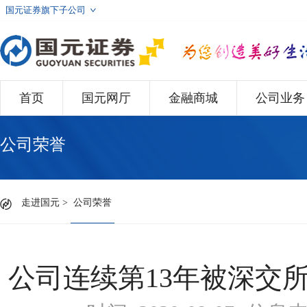
国元证券旗下子公司
首页
国元网厅
金融商城
公司业务
公司荣誉
走进国元
>
公司荣誉
公司连续第13年被深交