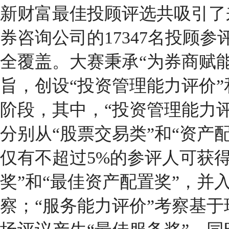
新财富最佳投顾评选共吸引了
券咨询公司的17347名投顾
全覆盖。大赛秉承“为券商赋
旨，创设“投资管理能力评价”
阶段，其中，“投资管理能力
分别从“股票交易类”和“资产
仅有不超过5%的参评人可获
奖”和“最佳资产配置奖”，并
察；“服务能力评价”考察基于现场