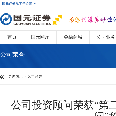
国元证券旗下子公司
首页
国元网厅
金融商城
公司业务
公司荣誉
走进国元
>
公司荣誉
公司投资顾问荣获“第