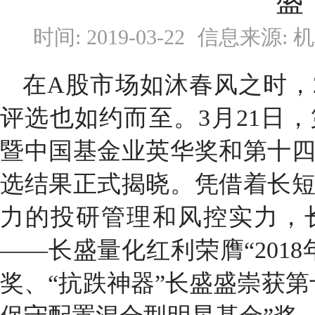
盛
时间: 2019-03-22
信息来源: 
在
A
股市场如沐春风之时，
评选也如约而至。
3
月
21
日，
暨中国基金业英华奖和第十
选结果正式揭晓。凭借着长
力的投研管理和风控实力，
——长盛量化红利荣膺“
2018
奖、“抗跌神器”长盛盛崇获第