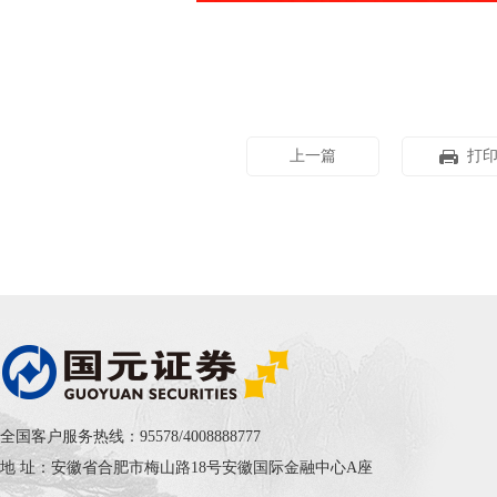
上一篇
打
全国客户服务热线：95578/4008888777
地 址：安徽省合肥市梅山路18号安徽国际金融中心A座