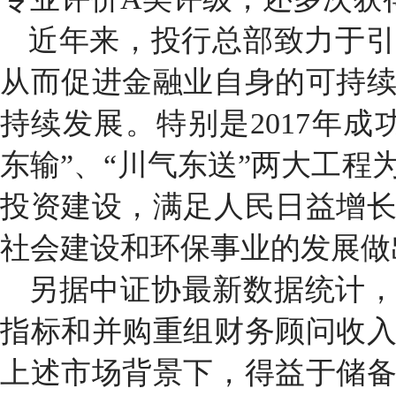
近年来，投行总部致力于引
从而促进金融业自身的可持
持续发展。特别是
2017
年成
东输”、“川气东送”两大工程
投资建设，满足人民日益增
社会建设和环保事业的发展做
另据中证协最新数据统计
指标和并购重组财务顾问收
上述市场背景下，得益于储