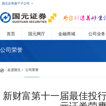
国元证券旗下子公司
首页
国元网厅
金融商城
公司业务
公司荣誉
走进国元
>
公司荣誉
新财富第十一届最佳投