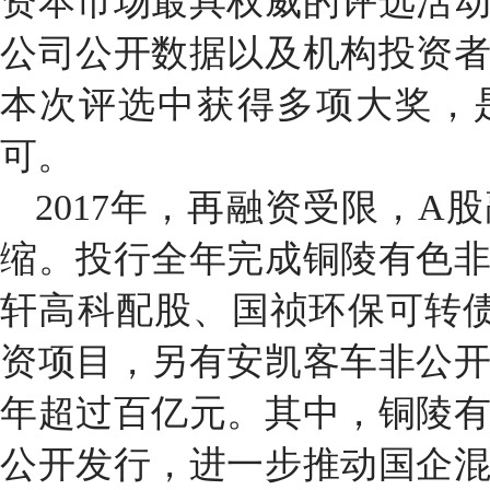
资本市场最具权威的评选活
公司公开数据以及机构投资
本次评选中获得多项大奖，
可。
2017
年，再融资受限，
A
股
缩。投行全年完成铜陵有色
轩高科配股、国祯环保可转
资项目，另有安凯客车非公
年超过百亿元。其中，铜陵
公开发行，进一步推动国企