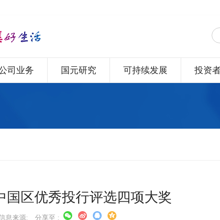
公司业务
国元研究
可持续发展
投资
9中国区优秀投行评选四项大奖
信息来源:
分享至 :