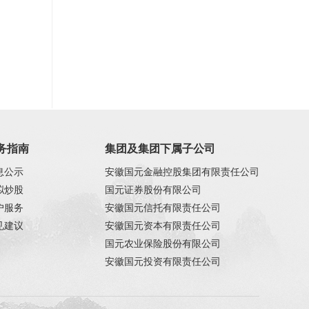
务指南
集团及集团下属子公司
息公示
安徽国元金融控股集团有限责任公司
拟炒股
国元证券股份有限公司
户服务
安徽国元信托有限责任公司
见建议
安徽国元资本有限责任公司
国元农业保险股份有限公司
安徽国元投资有限责任公司