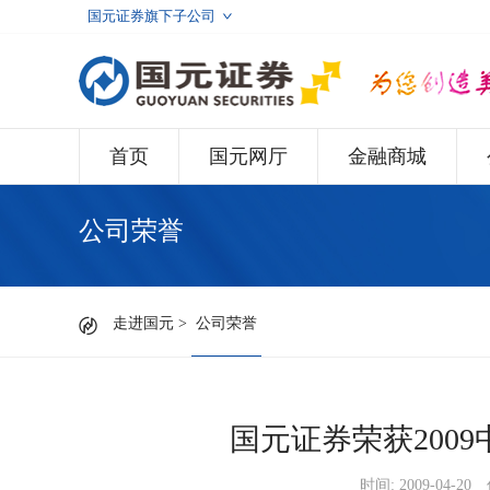
国元证券旗下子公司
首页
国元网厅
金融商城
公司荣誉
走进国元
>
公司荣誉
国元证券荣获200
时间: 2009-04-20