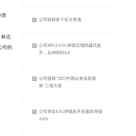
券荣
公司斩获多个征文奖项
2
，标志
公司MSCI ESG评级实现跨越式提
3
公司的
升，从BBB到AA
公司揽获“2025中国证券业君鼎
4
奖”三项大奖
公司华证ESG评级跃升至最高等级
5
AAA