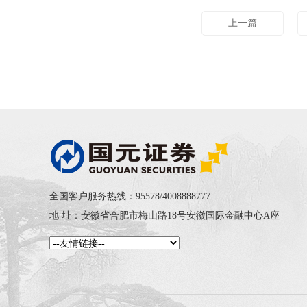
上一篇
全国客户服务热线：95578/4008888777
地 址：安徽省合肥市梅山路18号安徽国际金融中心A座