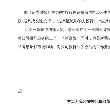
由《证券时报》主办的“投行创造价值”暨“
2009
中
获“最具成长性投行”、“最具区域影响力投行”、“最
此次一举获得四项大奖，是公司在同一全国性评
着公司投行业务跨上了一个新台阶。同时，也是对我
品牌形象和市场影响，对公司投行业务今后的工作开
右二为我公司投行总部员